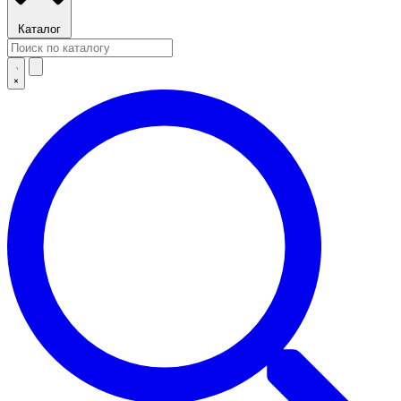
Каталог