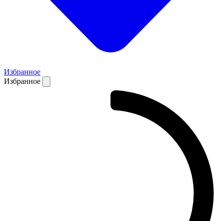
Избранное
Избранное