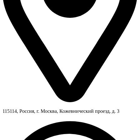
115114, Россия, г. Москва, Кожевнический проезд, д. 3