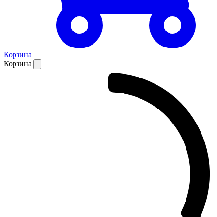
Корзина
Корзина