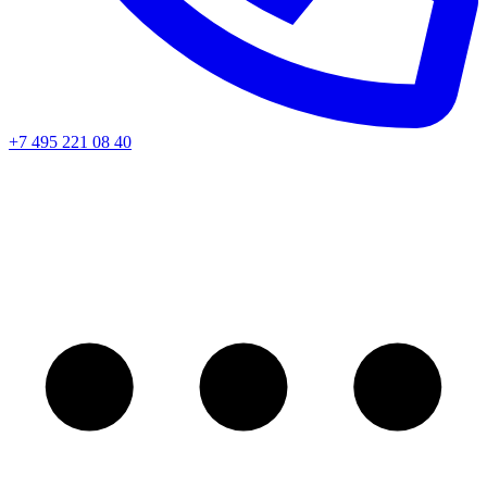
+7 495 221 08 40