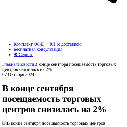
Комплект ОФД + ФН (с доставкой)
Бесплатная консультация
⚙️ Сервис
Главная
Новости
В конце сентября посещаемость торговых
центров снизилась на 2%
07 Октября 2024
В конце сентября
посещаемость торговых
центров снизилась на 2%