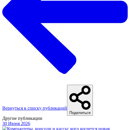
Вернуться к списку публикаций
Поделиться
Другие публикации
30 Июня 2026