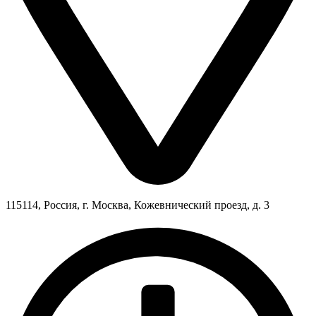
115114, Россия, г. Москва, Кожевнический проезд, д. 3