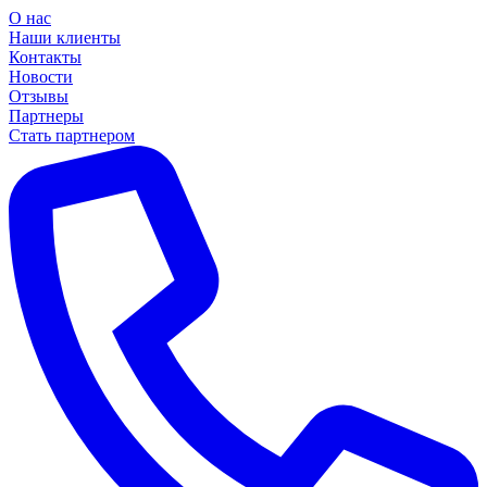
О нас
Наши клиенты
Контакты
Новости
Отзывы
Партнеры
Стать партнером