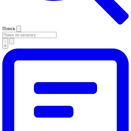
Поиск