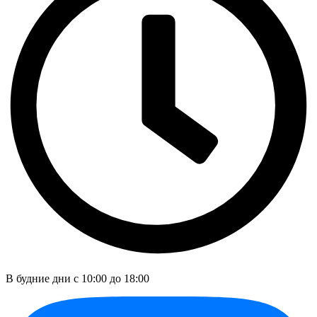
В будние дни c 10:00 до 18:00