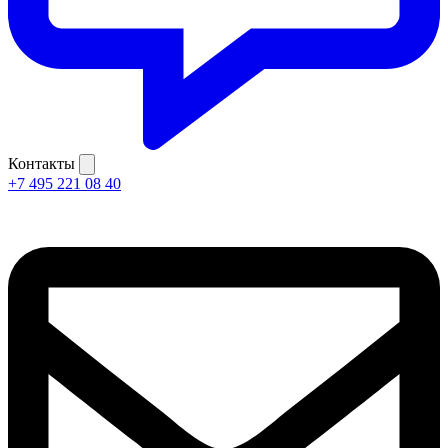
Контакты
+7 495 221 08 40