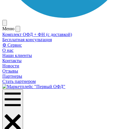
Меню
Комплект ОФД + ФН (с доставкой)
Бесплатная консультация
⚙️ Сервис
О нас
Наши клиенты
Контакты
Новости
Отзывы
Партнеры
Стать партнером