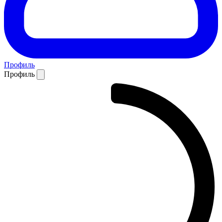
Профиль
Профиль