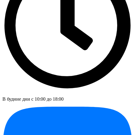
В будние дни c 10:00 до 18:00