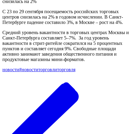
С 23 по 29 сентября посещаемость российских торговых
центров снизилась на 2% в годовом исчислении. В Санкт-
Петербурге падение составило 3%, в Москве – рост на 4%.
Средний уровень вакантности в торговых центрах Москвы и
Санкт-Петербурга составляет 5–7%. За год уровень
вакантности в стрит-ритейле сократился на 5 процентных
пунктов и составляет сегодня 9%. Свободные площади
активно занимают заведения общественного питания и
продуктовые магазины мини-форматов.
новости
#новоститорговли
торговля