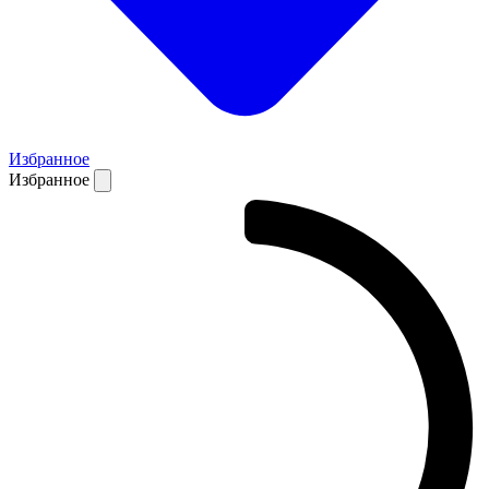
Избранное
Избранное