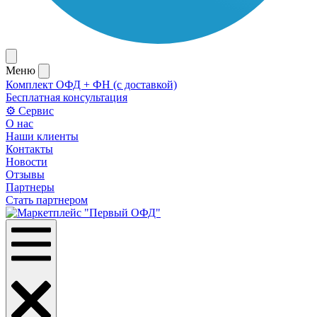
Меню
Комплект ОФД + ФН (с доставкой)
Бесплатная консультация
⚙️ Сервис
О нас
Наши клиенты
Контакты
Новости
Отзывы
Партнеры
Стать партнером