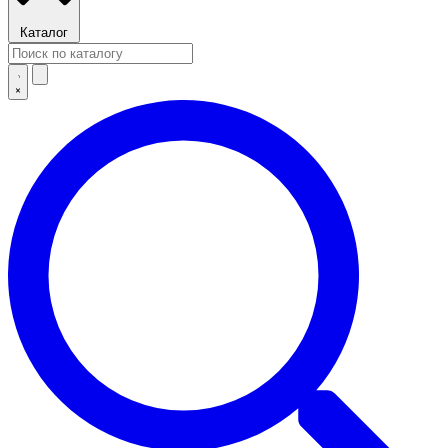
Каталог