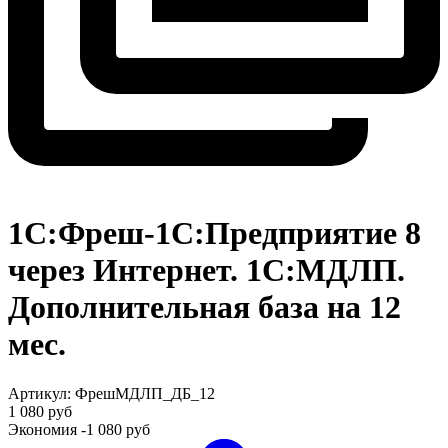
1C:Фреш-1C:Предприятие 8
через Интернет. 1С:МДЛП.
Дополнительная база на 12
мес.
Артикул:
ФрешМДЛП_ДБ_12
1 080 руб
Экономия
-1 080 руб