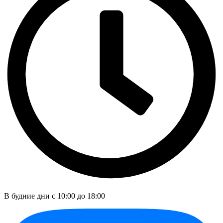
В будние дни c 10:00 до 18:00