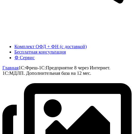
Комплект ОФД + ФН (с доставкой)
Бесплатная консультация
⚙️ Сервис
Главная
1C:Фреш-1C:Предприятие 8 через Интернет.
1С:МДЛП. Дополнительная база на 12 мес.