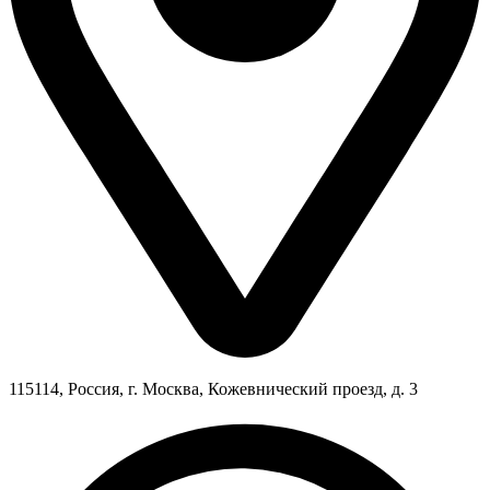
115114, Россия, г. Москва, Кожевнический проезд, д. 3