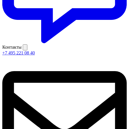
Контакты
+7 495 221 08 40