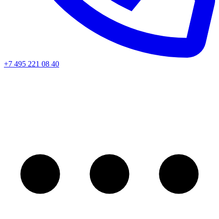
+7 495 221 08 40