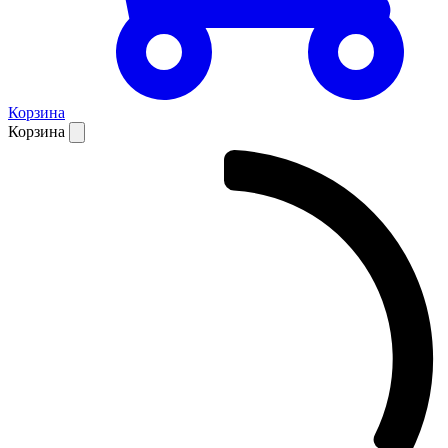
Корзина
Корзина