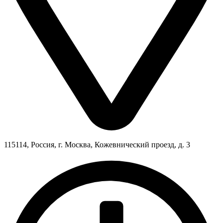
115114, Россия, г. Москва, Кожевнический проезд, д. 3