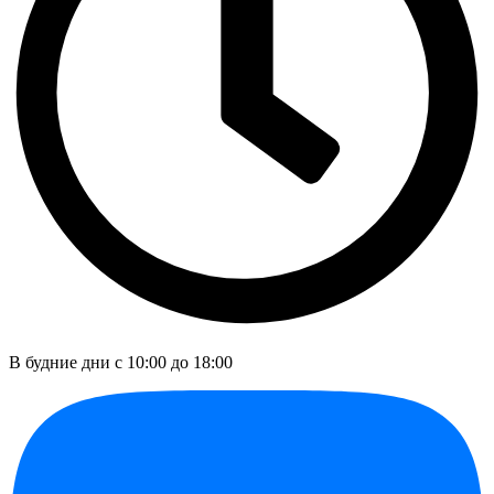
В будние дни c 10:00 до 18:00