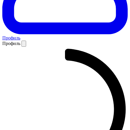
Профиль
Профиль