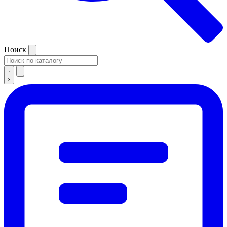
Поиск