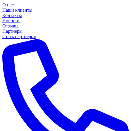
О нас
Наши клиенты
Контакты
Новости
Отзывы
Партнеры
Стать партнером