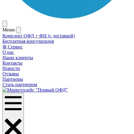
Меню
Комплект ОФД + ФН (с доставкой)
Бесплатная консультация
⚙️ Сервис
О нас
Наши клиенты
Контакты
Новости
Отзывы
Партнеры
Стать партнером