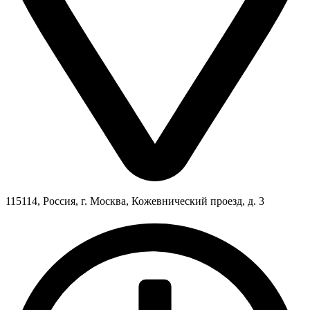
115114, Россия, г. Москва, Кожевнический проезд, д. 3