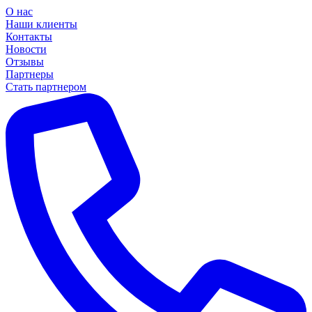
О нас
Наши клиенты
Контакты
Новости
Отзывы
Партнеры
Стать партнером