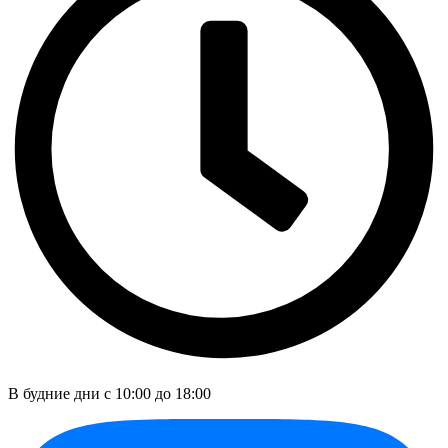
В будние дни c 10:00 до 18:00