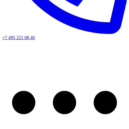
+7 495 221 08 40