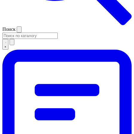
Поиск