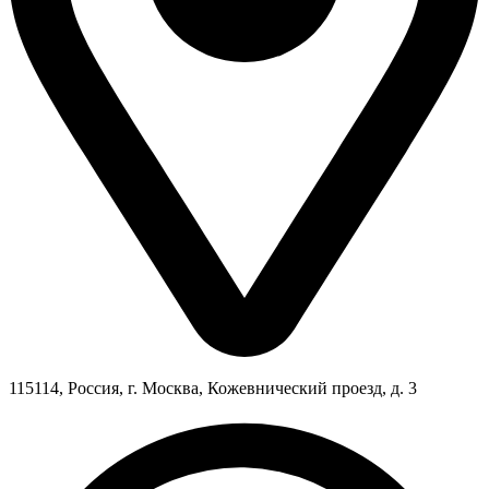
115114, Россия, г. Москва, Кожевнический проезд, д. 3