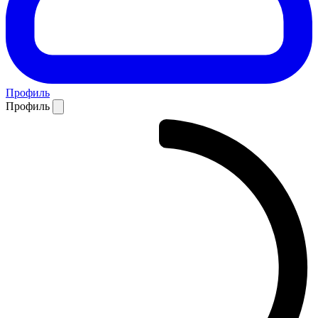
Профиль
Профиль