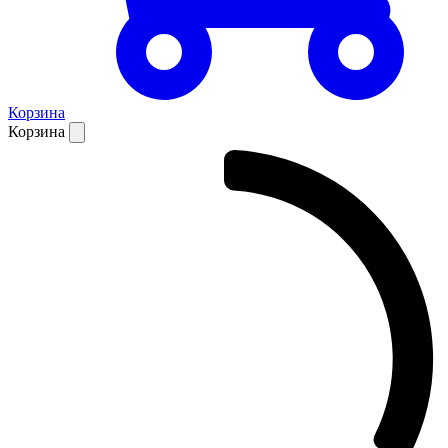
Корзина
Корзина