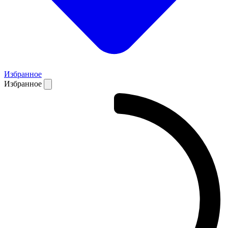
Избранное
Избранное