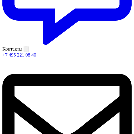
Контакты
+7 495 221 08 40