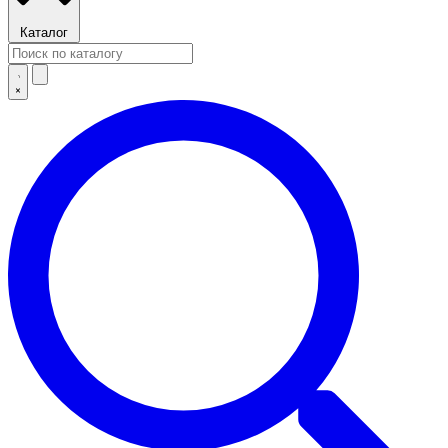
Каталог