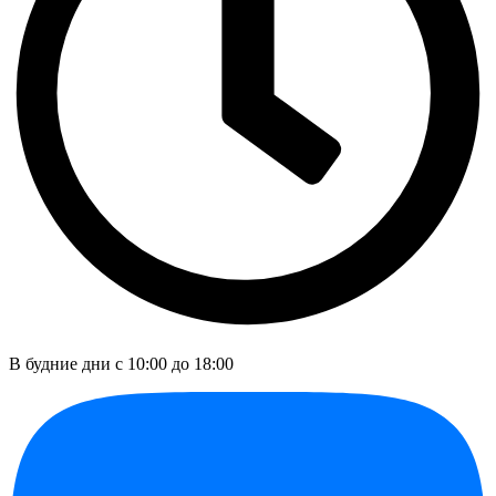
В будние дни c 10:00 до 18:00