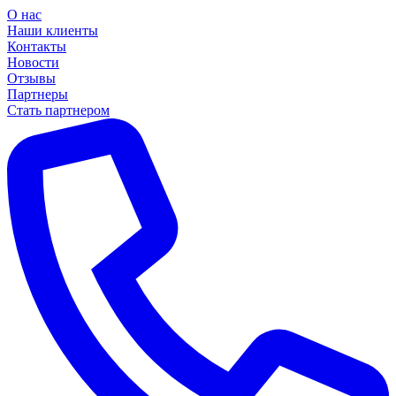
О нас
Наши клиенты
Контакты
Новости
Отзывы
Партнеры
Стать партнером