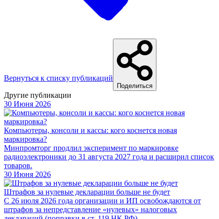
Вернуться к списку публикаций
Поделиться
Другие публикации
30 Июня 2026
Компьютеры, консоли и кассы: кого коснется новая
маркировка?
Минпромторг продлил эксперимент по маркировке
радиоэлектроники до 31 августа 2027 года и расширил список
товаров.
30 Июня 2026
Штрафов за нулевые декларации больше не будет
С 26 июля 2026 года организации и ИП освобождаются от
штрафов за непредставление «нулевых» налоговых
деклараций (поправки в ст. 119 НК РФ).