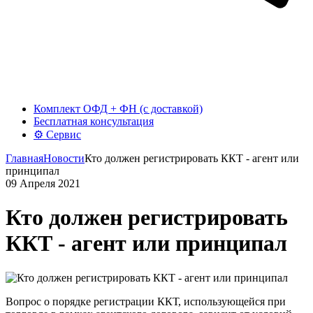
Комплект ОФД + ФН (с доставкой)
Бесплатная консультация
⚙️ Сервис
Главная
Новости
Кто должен регистрировать ККТ - агент или
принципал
09 Апреля 2021
Кто должен регистрировать
ККТ - агент или принципал
Вопрос о порядке регистрации ККТ, использующейся при