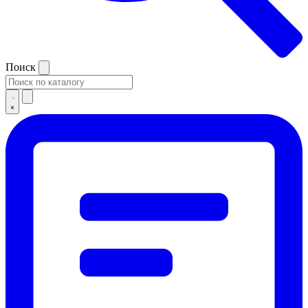
Поиск