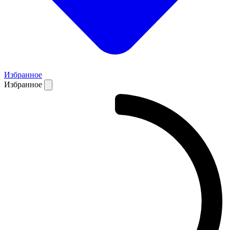
Избранное
Избранное