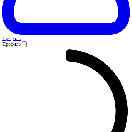
Профиль
Профиль