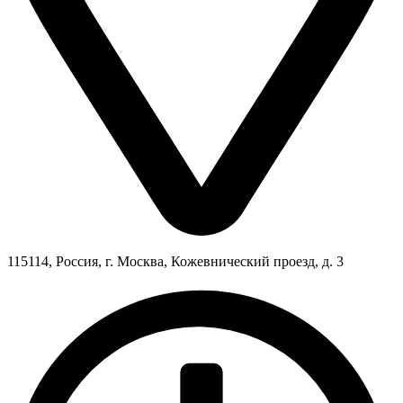
115114, Россия, г. Москва, Кожевнический проезд, д. 3