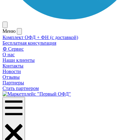
Меню
Комплект ОФД + ФН (с доставкой)
Бесплатная консультация
⚙️ Сервис
О нас
Наши клиенты
Контакты
Новости
Отзывы
Партнеры
Стать партнером