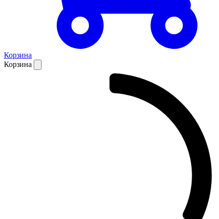
Корзина
Корзина