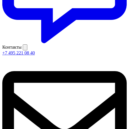
Контакты
+7 495 221 08 40