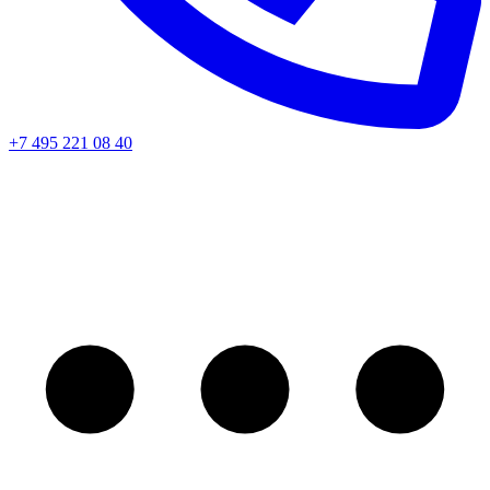
+7 495 221 08 40