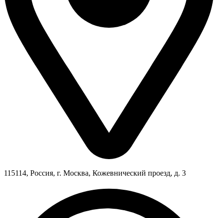
115114, Россия, г. Москва, Кожевнический проезд, д. 3