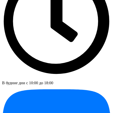
В будние дни c 10:00 до 18:00