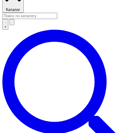
Каталог