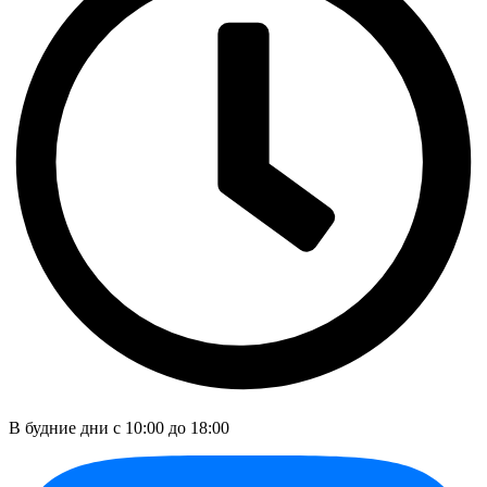
В будние дни c 10:00 до 18:00