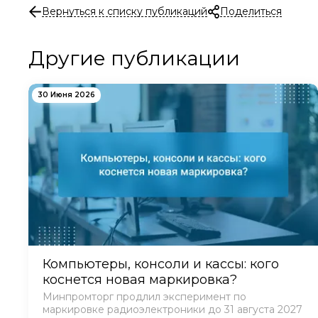
Вернуться к списку публикаций
Поделиться
Другие публикации
30 Июня 2026
Компьютеры, консоли и кассы: кого
коснется новая маркировка?
Минпромторг продлил эксперимент по
маркировке радиоэлектроники до 31 августа 2027