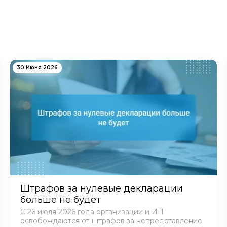
30 Июня 2026
Штрафов за нулевые декларации
больше не будет
С 26 июля 2026 года организации и ИП
освобождаются от штрафов за непредставление