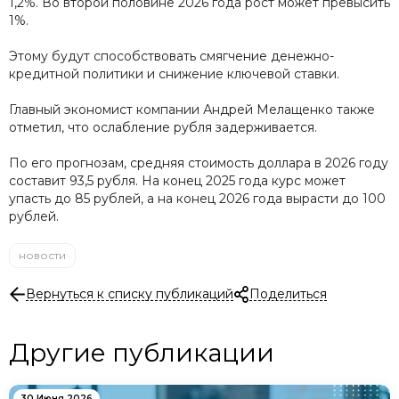
1,2%. Во второй половине 2026 года рост может превысить
1%.
Этому будут способствовать смягчение денежно-
кредитной политики и снижение ключевой ставки.
Главный экономист компании Андрей Мелащенко также
отметил, что ослабление рубля задерживается.
По его прогнозам, средняя стоимость доллара в 2026 году
составит 93,5 рубля. На конец 2025 года курс может
упасть до 85 рублей, а на конец 2026 года вырасти до 100
рублей.
новости
Вернуться к списку публикаций
Поделиться
Другие публикации
30 Июня 2026