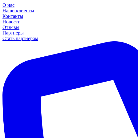
О нас
Наши клиенты
Контакты
Новости
Отзывы
Партнеры
Стать партнером