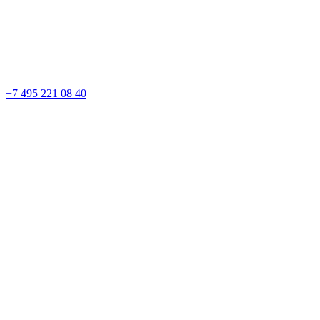
+7 495 221 08 40