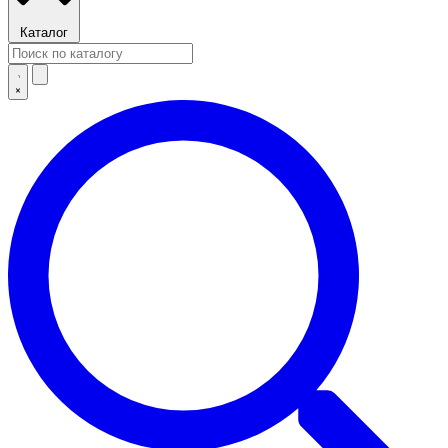
Каталог