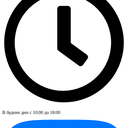
В будние дни c 10:00 до 18:00