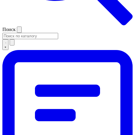
Поиск