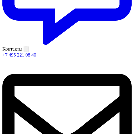
Контакты
+7 495 221 08 40