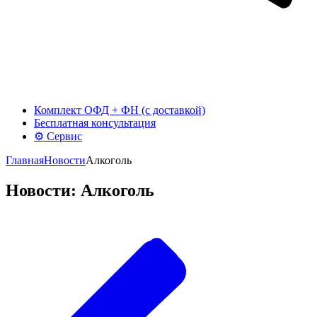
Комплект ОФД + ФН (с доставкой)
Бесплатная консультация
⚙️ Сервис
Главная
Новости
Алкоголь
Новости: Алкоголь