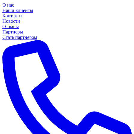
О нас
Наши клиенты
Контакты
Новости
Отзывы
Партнеры
Стать партнером