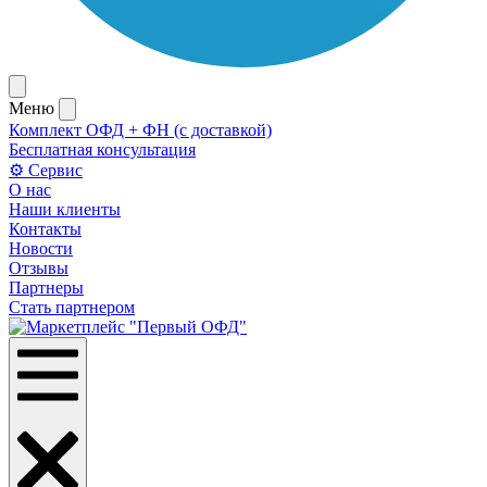
Меню
Комплект ОФД + ФН (с доставкой)
Бесплатная консультация
⚙️ Сервис
О нас
Наши клиенты
Контакты
Новости
Отзывы
Партнеры
Стать партнером