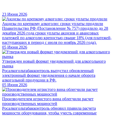
23 Июня 2026
Акцизы по крепкому алкоголю: сроки уплаты продлили
Правительство РФ (Постановление № 757) продлило до 28
декабря 2026 года сроки уплаты акцизов и авансовых
платежей по алкоголю крепостью свыше 18% (для платежей,
наступающих в период с июля по ноябрь 2026 года).
05 Июня 2026
Утвержден новый формат уведомлений для алкогольного
рынка
Росалкогольтабакконтроль выпустил обновленный
электронный формат уведомления о начале оборота
алкогольной продукции в РФ.
05 Июня 2026
Производителем игристого вина облегчили расчет
производственных мощностей
Росалкогольтабакконтроль обновил правила расчета
мощности оборудования, чтобы учесть современные