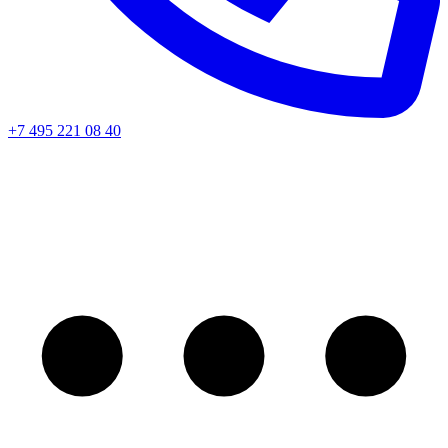
+7 495 221 08 40