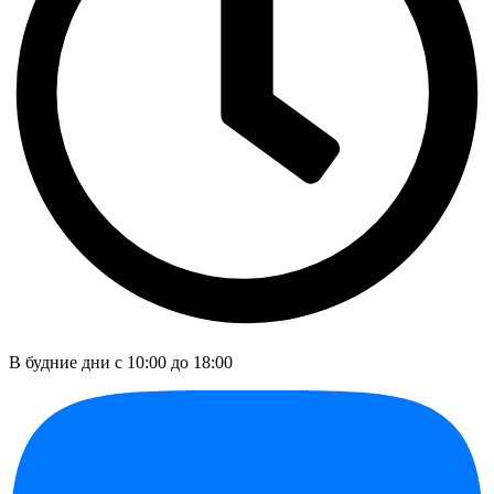
В будние дни c 10:00 до 18:00