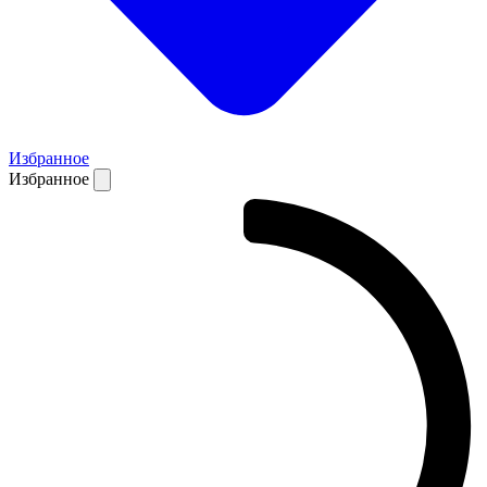
Избранное
Избранное