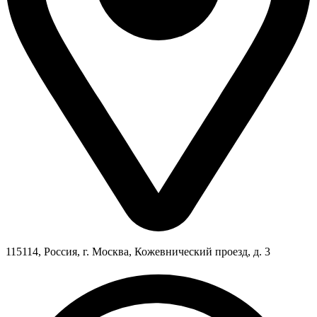
115114, Россия, г. Москва, Кожевнический проезд, д. 3