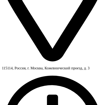
115114, Россия, г. Москва, Кожевнический проезд, д. 3