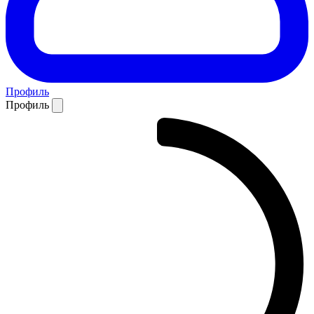
Профиль
Профиль