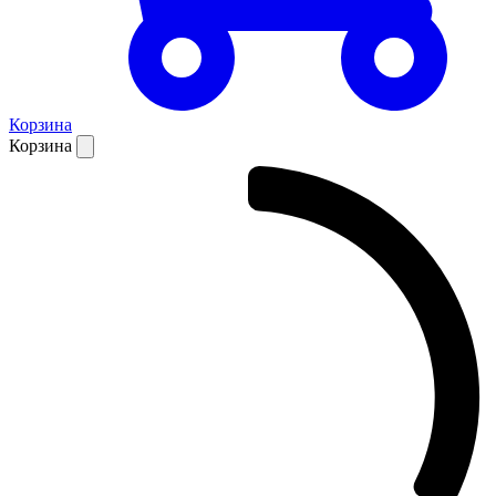
Корзина
Корзина