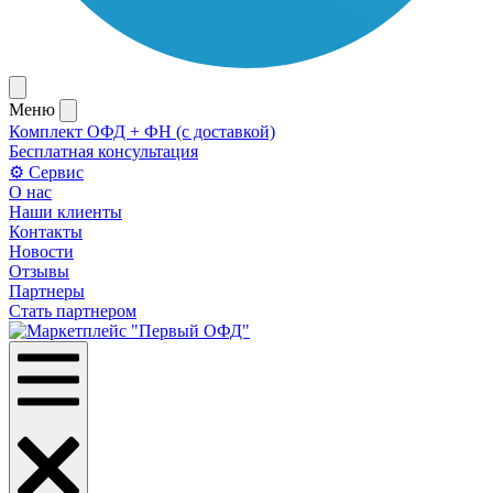
Меню
Комплект ОФД + ФН (с доставкой)
Бесплатная консультация
⚙️ Сервис
О нас
Наши клиенты
Контакты
Новости
Отзывы
Партнеры
Стать партнером