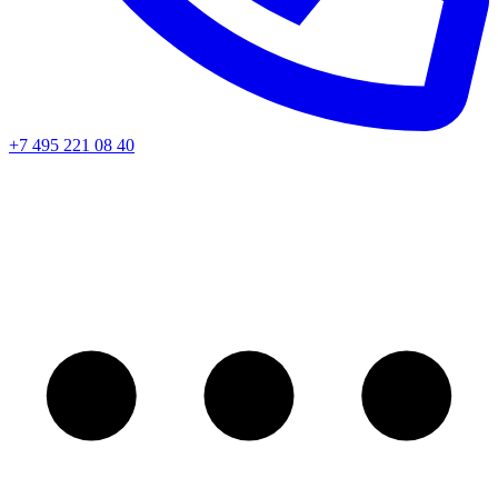
+7 495 221 08 40