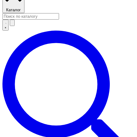
Каталог