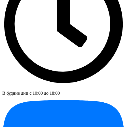
В будние дни c 10:00 до 18:00