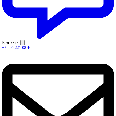
Контакты
+7 495 221 08 40