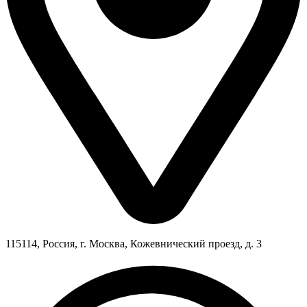
115114, Россия, г. Москва, Кожевнический проезд, д. 3