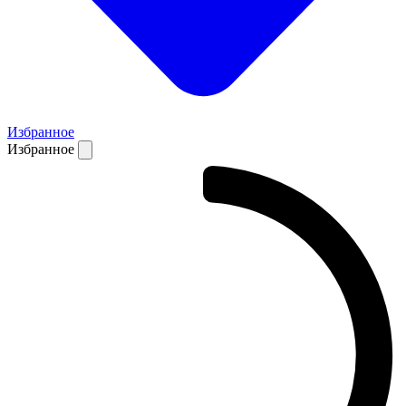
Избранное
Избранное