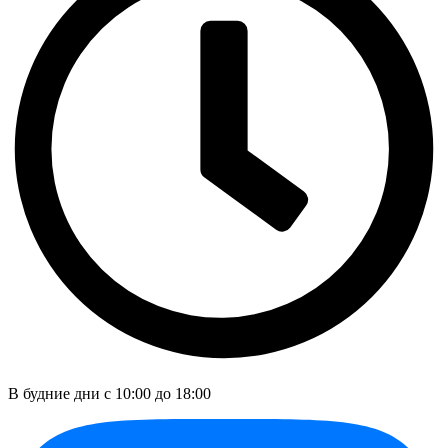
В будние дни c 10:00 до 18:00