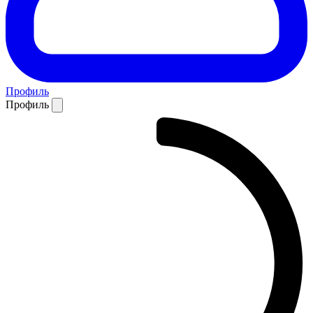
Профиль
Профиль