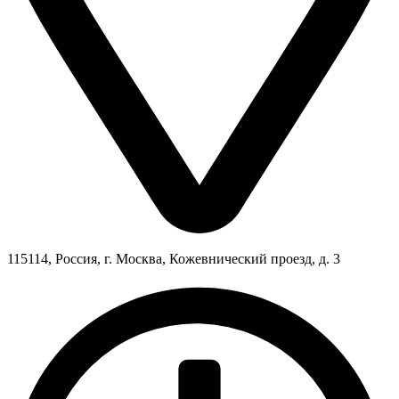
115114, Россия, г. Москва, Кожевнический проезд, д. 3