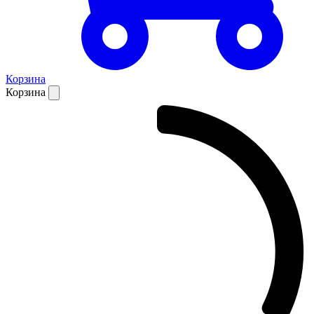
Корзина
Корзина