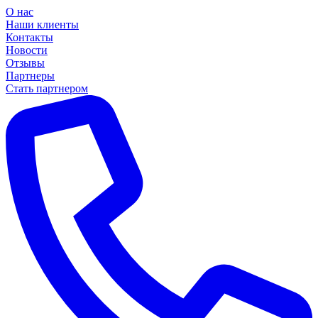
О нас
Наши клиенты
Контакты
Новости
Отзывы
Партнеры
Стать партнером