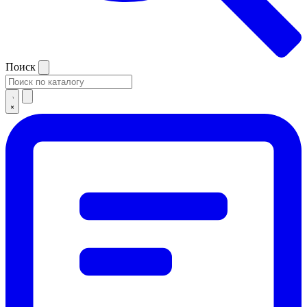
Поиск