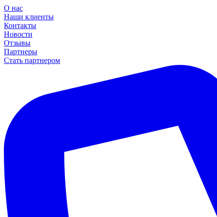
О нас
Наши клиенты
Контакты
Новости
Отзывы
Партнеры
Стать партнером