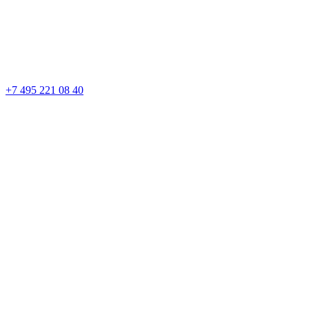
+7 495 221 08 40